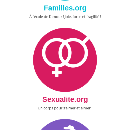
Familles.org
À l’école de l’amour ! Joie, force et fragilité !
Sexualite.org
Un corps pour s’aimer et aimer !