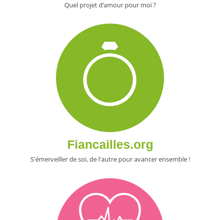
Quel projet d’amour pour moi ?
Fiancailles.org
S'émerveiller de soi, de l'autre pour avancer ensemble !