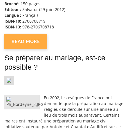
Broché:
150 pages
Editeur :
Salvator (29 juin 2012)
Langue :
Français
ISBN-10:
2706708719
ISBN-13:
978-2706708718
READ MORE
Se préparer au mariage, est-ce
possible ?
En 2002, les évêques de France ont
demandé que la préparation au mariage
religieux se déroule sur une année au
lieu de trois mois auparavant. Certains
maires ont instauré une préparation au mariage civil,
initiative soutenue par Antoine et Chantal d’Audiffret sur ce