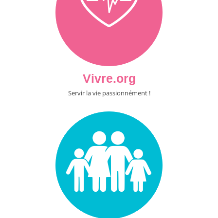
Vivre.org
Servir la vie passionnément !