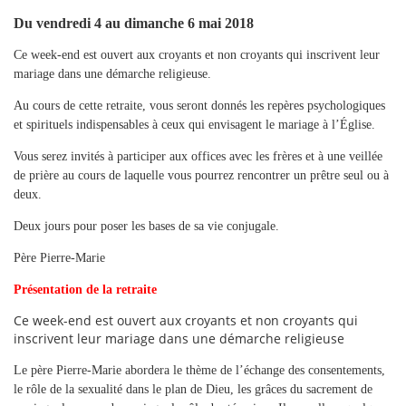
Du vendredi 4 au dimanche 6 mai 2018
Ce week-end est ouvert aux croyants et non croyants qui inscrivent leur
mariage dans une démarche religieuse.
Au cours de cette retraite, vous seront donnés les repères psychologiques
et spirituels indispensables à ceux qui envisagent le mariage à l’Église.
Vous serez invités à participer aux offices avec les frères et à une veillée
de prière au cours de laquelle vous pourrez rencontrer un prêtre seul ou à
deux.
Deux jours pour poser les bases de sa vie conjugale.
Père Pierre-Marie
Présentation de la retraite
Ce week-end est ouvert aux croyants et non croyants qui
inscrivent leur mariage dans une démarche religieuse
Le père Pierre-Marie abordera le thème de l’échange des consentements,
le rôle de la sexualité dans le plan de Dieu, les grâces du sacrement de