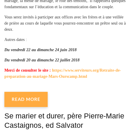
mariage, la messe de mariage, le rôle des témoins,. Il rappellera quelques
fondamentaux sur l’éducation et la communication dans le couple.
Vous serez invités à participer aux offices avec les frères et à une veillée
de prière au cours de laquelle vous pourrez-rencontrer un prêtre seul ou à
deux.
Autres dates :
Du vendredi 22 au dimanche 24 juin 2018
Du vendredi 20 au dimanche 22 juillet 2018
Merci de consulter le site :
https://www.serviteurs.org/Retraite-de-
preparation-au-mariage-Mars-Ourscamp.html
READ MORE
Se marier et durer, père Pierre-Marie
Castaignos, ed Salvator