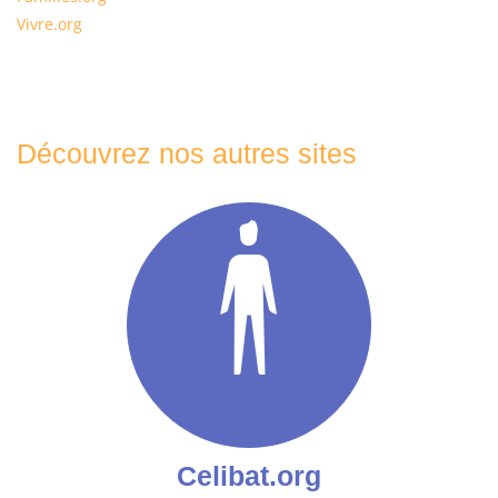
Vivre.org
Découvrez nos autres sites
Celibat.org