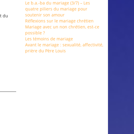
Le b.a.-ba du mariage (3/7) – Les
quatre piliers du mariage pour
soutenir son amour
et du
Réflexions sur le mariage chrétien
Mariage avec un non chrétien, est-ce
possible ?
Les témoins de mariage
Avant le mariage : sexualité, affectivité,
prière du Père Louis