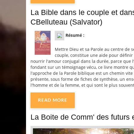
La Bible dans le couple et dan
CBelluteau (Salvator)
Résumé :
Mettre Dieu et sa Parole au centre de 
couple, constitue une aide pour définir
nourrir l'amour conjugal dans la durée, parce que l
fondant sur un témoignage vécu, ce livre montre qu
l'approche de la Parole biblique est un chemin vite 
présente, sous forme de fiches de synthèse, un ens
l'homme et de la femme, et qui sont le plus souvent
READ MORE
La Boite de Comm' des futurs 