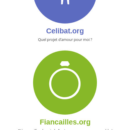
Celibat.org
Quel projet d’amour pour moi ?
Fiancailles.org