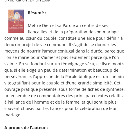
Résumé :
Mettre Dieu et sa Parole au centre de ses
fiançailles et de la préparation de son mariage,
comme au cœur du couple, constitue une aide pour définir à
deux un projet de vie commune. Il s'agit de se donner les
moyens de nourrir l'amour conjugal dans la durée, parce que
l'on se marie pour s'aimer et pas seulement parce que l'on
s'aime. En se fondant sur un témoignage vécu, ce livre montre
que, si elle exige un peu de détermination et beaucoup de
persévérance, l'approche de la Parole biblique est un chemin
vite gratifiant pour le couple et d'une grande simplicité. Cet
ouvrage pratique présente, sous forme de fiches de synthèse,
un ensemble de commentaires des principaux textes relatifs
à l'alliance de l'homme et de la femme, et qui sont le plus
souvent choisis par les fiancés pour la célébration de leur
mariage.
A propos de l'auteur :