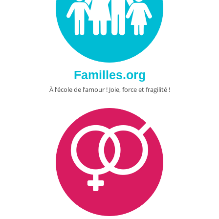
Familles.org
À l’école de l’amour ! Joie, force et fragilité !