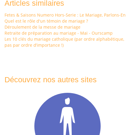
Articles similaires
Fetes & Saisons Numero Hors-Serie : Le Mariage, Parlons-En
Quel est le rôle d'un témoin de mariage ?
Déroulement de la messe de mariage
Retraite de préparation au mariage - Mai - Ourscamp
Les 10 clés du mariage catholique (par ordre alphabétique,
pas par ordre d’importance !)
Découvrez nos autres sites