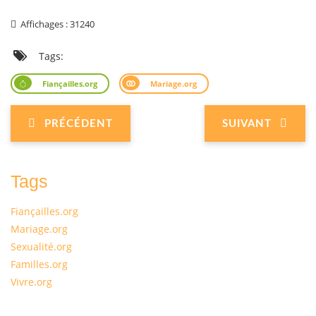
Affichages : 31240
Tags:
Fiançailles.org
Mariage.org
PRÉCÉDENT
SUIVANT
Tags
Fiançailles.org
Mariage.org
Sexualité.org
Familles.org
Vivre.org