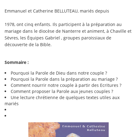
Emmanuel et Catherine BELLUTEAU, mariés depuis
1978, ont cinq enfants. Ils participent à la préparation au
mariage dans le diocèse de Nanterre et animent, à Chaville et
Sèvres, les Équipes Gabriel , groupes paroissiaux de
découverte de la Bible.
Sommaire :
Pourquoi la Parole de Dieu dans notre couple ?
Pourquoi la Parole dans la préparation au mariage ?
Comment nourrir notre couple à partir des Ecritures ?
Comment proposer la Parole aux jeunes couples ?
Une lecture chrétienne de quelques textes utiles aux
mariés