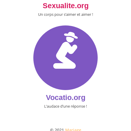
Sexualite.org
Un corps pour s’aimer et aimer !
Vocatio.org
L’audace d’une réponse !
© 2021
Mariage