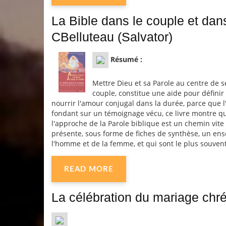
La Bible dans le couple et dan
CBelluteau (Salvator)
Résumé :
Mettre Dieu et sa Parole au centre de 
couple, constitue une aide pour définir
nourrir l'amour conjugal dans la durée, parce que l
fondant sur un témoignage vécu, ce livre montre qu
l'approche de la Parole biblique est un chemin vite 
présente, sous forme de fiches de synthèse, un ens
l'homme et de la femme, et qui sont le plus souvent
READ MORE
La célébration du mariage chré