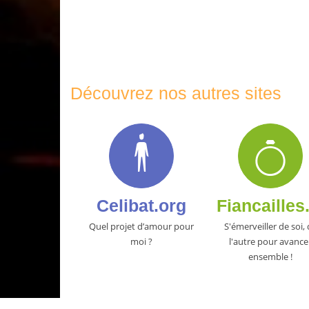
Découvrez nos autres sites
Celibat.org
Fiancailles
Quel projet d’amour pour
S'émerveiller de soi,
moi ?
l'autre pour avance
ensemble !