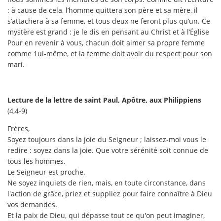
: à cause de cela, l’homme quittera son père et sa mère, il
s’attachera à sa femme, et tous deux ne feront plus qu’un. Ce
mystère est grand : je le dis en pensant au Christ et à l’Église
Pour en revenir à vous, chacun doit aimer sa propre femme
comme 1ui-même, et la femme doit avoir du respect pour son
mari.
Lecture de la lettre de saint Paul, Apôtre, aux Philippiens
(4,4-9)
Frères,
Soyez toujours dans la joie du Seigneur ; laissez-moi vous le
redire : soyez dans la joie. Que votre sérénité soit connue de
tous les hommes.
Le Seigneur est proche.
Ne soyez inquiets de rien, mais, en toute circonstance, dans
l'action de grâce, priez et suppliez pour faire connaître à Dieu
vos demandes.
Et la paix de Dieu, qui dépasse tout ce qu'on peut imaginer,