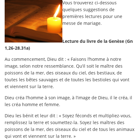
Vous trouverez ci-dessous
quelques suggestions de
premières lectures pour une
messe de mariage.
Lecture du livre de la Genèse (Gn
1,26-28.31a)
Au commencement, Dieu dit : « Faisons l’homme à notre
image, selon notre ressemblance. Qu’il soit le maître des
poissons de la mer, des oiseaux du ciel, des bestiaux, de
toutes les bêtes sauvages et de toutes les bestioles qui vont
et viennent sur la terre.
Dieu créa l’homme à son image, à l’image de Dieu, il le créa, il
les créa homme et femme.
Dieu les bénit et leur dit : « Soyez féconds et multipliez-vous,
remplissez la terre et soumettez-la. Soyez les maîtres des
poissons de la mer, des oiseaux du ciel et de tous les animaux
qui vont et viennent sur la terre. »