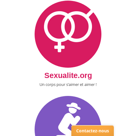
Sexualite.org
Un corps pour s’aimer et aimer !
Contactez-nous