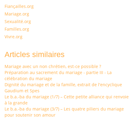
Fiançailles.org
Mariage.org
Sexualité.org
Familles.org
Vivre.org
Articles similaires
Mariage avec un non chrétien, est-ce possible ?
Préparation au sacrement du mariage - partie III - La
célébration du mariage
Dignité du mariage et de la famille, extrait de l'encyclique
Gaudium et Spes
Le b.a.-ba du mariage (1/7) – Cette petite alliance qui renvoie
à la grande
Le b.a.-ba du mariage (3/7) – Les quatre piliers du mariage
pour soutenir son amour