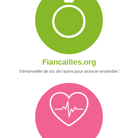
Fiancailles.org
S'émerveiller de soi, de l'autre pour avancer ensemble !