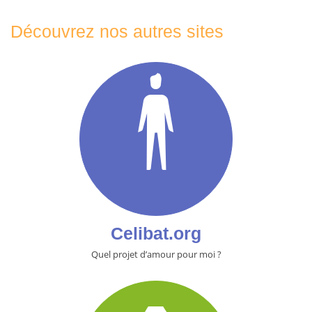
Découvrez nos autres sites
Celibat.org
Quel projet d’amour pour moi ?