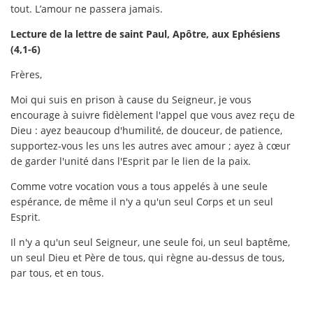
tout. L’amour ne passera jamais.
Lecture de la lettre de saint Paul, Apôtre, aux Ephésiens
(4,1-6)
Frères,
Moi qui suis en prison à cause du Seigneur, je vous
encourage à suivre fidèlement l'appel que vous avez reçu de
Dieu : ayez beaucoup d'humilité, de douceur, de patience,
supportez-vous les uns les autres avec amour ; ayez à cœur
de garder l'unité dans l'Esprit par le lien de la paix.
Comme votre vocation vous a tous appelés à une seule
espérance, de même il n'y a qu'un seul Corps et un seul
Esprit.
Il n'y a qu'un seul Seigneur, une seule foi, un seul baptême,
un seul Dieu et Père de tous, qui règne au-dessus de tous,
par tous, et en tous.