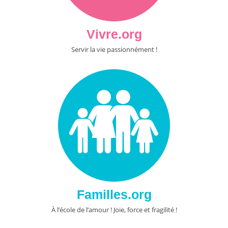
Vivre.org
Servir la vie passionnément !
Familles.org
À l’école de l’amour ! Joie, force et fragilité !