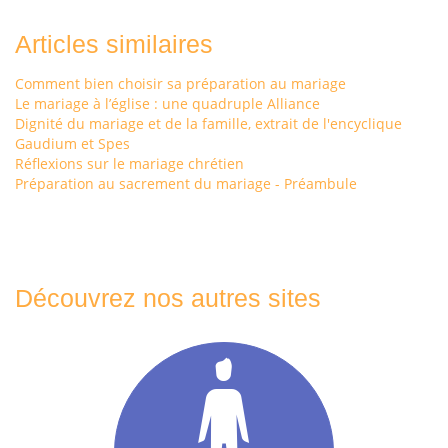
Articles similaires
Comment bien choisir sa préparation au mariage
Le mariage à l’église : une quadruple Alliance
Dignité du mariage et de la famille, extrait de l'encyclique
Gaudium et Spes
Réflexions sur le mariage chrétien
Préparation au sacrement du mariage - Préambule
Découvrez nos autres sites