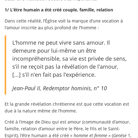
1/ L’être humain a été créé couple, famille, relation
Dans cette réalité, l’Église voit la marque d’une vocation à
l’amour inscrite au plus profond de l’homme :
L’homme ne peut vivre sans amour. Il
demeure pour lui-même un être
incompréhensible, sa vie est privée de sens,
s’il ne reçoit pas la révélation de l’amour,
[...] s’il n’en fait pas l’expérience.
Jean-Paul II, Redemptor hominis, n° 10
Et la grande révélation chrétienne est que cette vocation est
due à la nature même de l’homme.
Créé à l’image de Dieu qui est amour (communauté d’amour,
famille, relation d’amour entre le Père, le Fils et le Saint-
Esprit), l’être humain a été créé
« homme et femme »
(
Genèse
1,