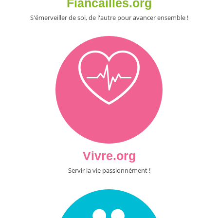
Fiancailles.org
S'émerveiller de soi, de l'autre pour avancer ensemble !
Vivre.org
Servir la vie passionnément !