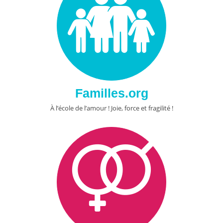
Familles.org
À l’école de l’amour ! Joie, force et fragilité !