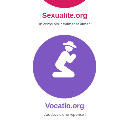
Sexualite.org
Un corps pour s’aimer et aimer !
Vocatio.org
L’audace d’une réponse !