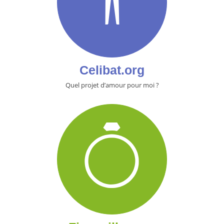
Celibat.org
Quel projet d’amour pour moi ?