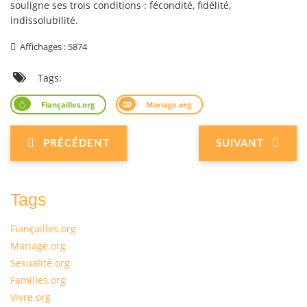
souligne ses trois conditions : fécondité, fidélité,
indissolubilité.
Affichages : 5874
Tags:
Fiançailles.org
Mariage.org
PRÉCÉDENT
SUIVANT
Tags
Fiançailles.org
Mariage.org
Sexualité.org
Familles.org
Vivre.org