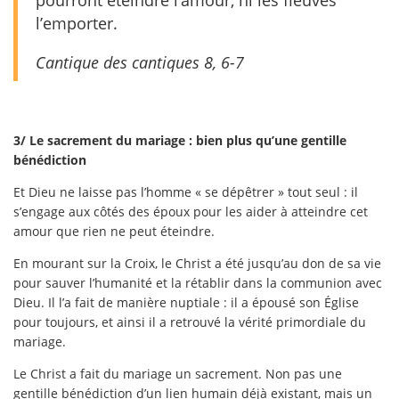
l’emporter.
Cantique des cantiques 8, 6-7
3/ Le sacrement du mariage : bien plus qu’une gentille
bénédiction
Et Dieu ne laisse pas l’homme « se dépêtrer » tout seul : il
s’engage aux côtés des époux pour les aider à atteindre cet
amour que rien ne peut éteindre.
En mourant sur la Croix, le Christ a été jusqu’au don de sa vie
pour sauver l’humanité et la rétablir dans la communion avec
Dieu. Il l’a fait de manière nuptiale : il a épousé son Église
pour toujours, et ainsi il a retrouvé la vérité primordiale du
mariage.
Le Christ a fait du mariage un sacrement. Non pas une
gentille bénédiction d’un lien humain déjà existant, mais un