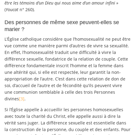
être les témoins d’un Dieu qui nous aime d’un amour infini »
(
Youcat
n° 260).
Des personnes de même sexe peuvent-elles se
marier ?
L’Église catholique considère que l’homosexualité ne peut être
vue comme une manière parmi d’autres de vivre sa sexualité.
En effet, l’homosexualité traduit une difficulté à vivre la
différence sexuelle, fondatrice de la relation de couple. Cette
différence fondamentale inscrit l’homme et la femme dans
une altérité qui, si elle est respectée, leur garantit la non-
appropriation de l’autre. C’est dans cette relation de don de
soi, d’accueil de l’autre et de fécondité qu’ils peuvent vivre
une communion semblable à celle des trois Personnes
divines
[3]
.
Si l’Église appelle à accueillir les personnes homosexuelles
avec toute la charité du Christ, elle appelle aussi à dire la
vérité sans juger. La différence sexuelle est essentielle dans
la construction de la personne, du couple et des enfants. Pour