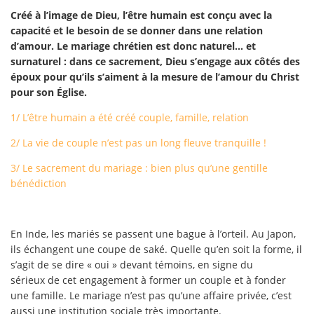
Créé à l’image de Dieu, l’être humain est conçu avec la
capacité et le besoin de se donner dans une relation
d’amour. Le mariage chrétien est donc naturel… et
surnaturel : dans ce sacrement, Dieu s’engage aux côtés des
époux pour qu’ils s’aiment à la mesure de l’amour du Christ
pour son Église.
1/ L’être humain a été créé couple, famille, relation
2/ La vie de couple n’est pas un long fleuve tranquille !
3/ Le sacrement du mariage : bien plus qu’une gentille
bénédiction
En Inde, les mariés se passent une bague à l’orteil. Au Japon,
ils échangent une coupe de saké. Quelle qu’en soit la forme, il
s’agit de se dire « oui » devant témoins, en signe du
sérieux de cet
engagement à former un couple et à fonder
une famille. Le mariage n’est pas qu’une affaire privée, c’est
aussi une institution sociale très importante.