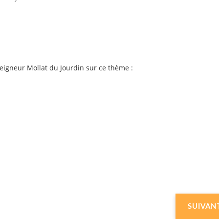
seigneur Mollat du Jourdin sur ce thème :
SUIVAN