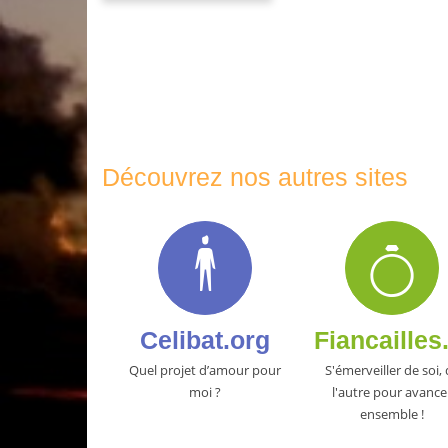
Découvrez nos autres sites
Celibat.org
Fiancailles
Quel projet d’amour pour
S'émerveiller de soi,
moi ?
l'autre pour avance
ensemble !