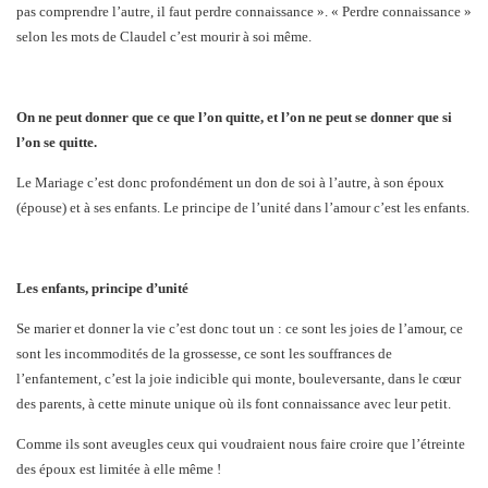
pas comprendre l’autre, il faut perdre connaissance ». « Perdre connaissance »
selon les mots de Claudel c’est mourir à soi même.
On ne peut donner que ce que l’on quitte, et l’on ne peut se donner que si
l’on se quitte.
Le Mariage c’est donc profondément un don de soi à l’autre, à son époux
(épouse) et à ses enfants. Le principe de l’unité dans l’amour c’est les enfants.
Les enfants, principe d’unité
Se marier et donner la vie c’est donc tout un : ce sont les joies de l’amour, ce
sont les incommodités de la grossesse, ce sont les souffrances de
l’enfantement, c’est la joie indicible qui monte, bouleversante, dans le cœur
des parents, à cette minute unique où ils font connaissance avec leur petit.
Comme ils sont aveugles ceux qui voudraient nous faire croire que l’étreinte
des époux est limitée à elle même !