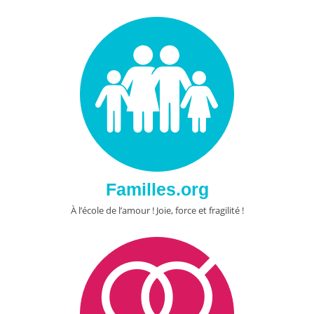
Familles.org
À l’école de l’amour ! Joie, force et fragilité !