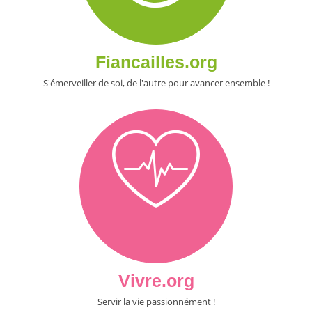
Fiancailles.org
S'émerveiller de soi, de l'autre pour avancer ensemble !
Vivre.org
Servir la vie passionnément !