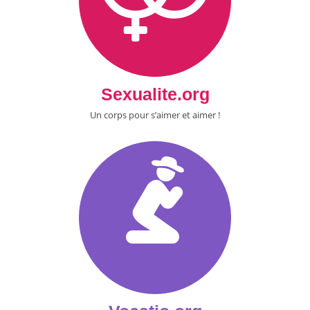
Sexualite.org
Un corps pour s’aimer et aimer !