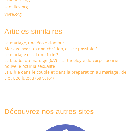
Familles.org
Vivre.org
Articles similaires
Le mariage, une école d’amour
Mariage avec un non chrétien, est-ce possible ?
Le mariage est-il une folie ?
Le b.a.-ba du mariage (6/7) – La théologie du corps, bonne
nouvelle pour la sexualité
La Bible dans le couple et dans la préparation au mariage , de
E et CBelluteau (Salvator)
Découvrez nos autres sites