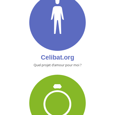
Celibat.org
Quel projet d’amour pour moi ?