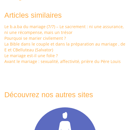
Articles similaires
Le b.a.ba du mariage (7/7) – Le sacrement : ni une assurance,
ni une récompense, mais un trésor
Pourquoi se marier civilement ?
La Bible dans le couple et dans la préparation au mariage , de
E et CBelluteau (Salvator)
Le mariage est-il une folie ?
Avant le mariage : sexualité, affectivité, prière du Père Louis
Découvrez nos autres sites