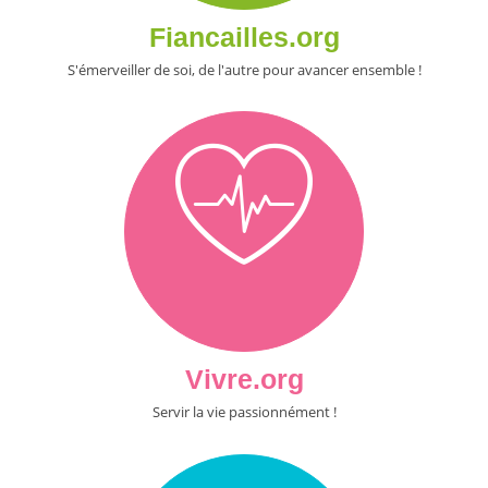
Fiancailles.org
S'émerveiller de soi, de l'autre pour avancer ensemble !
Vivre.org
Servir la vie passionnément !