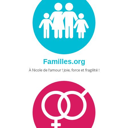
Familles.org
À l’école de l’amour ! Joie, force et fragilité !