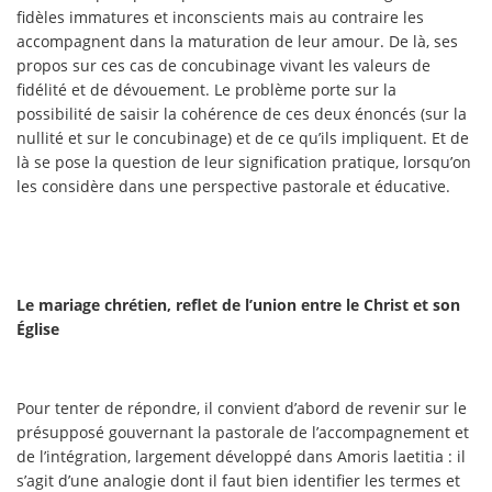
fidèles immatures et inconscients mais au contraire les
accompagnent dans la maturation de leur amour. De là, ses
propos sur ces cas de concubinage vivant les valeurs de
fidélité et de dévouement. Le problème porte sur la
possibilité de saisir la cohérence de ces deux énoncés (sur la
nullité et sur le concubinage) et de ce qu’ils impliquent. Et de
là se pose la question de leur signification pratique, lorsqu’on
les considère dans une perspective pastorale et éducative.
Le mariage chrétien, reflet de l’union entre le Christ et son
Église
Pour tenter de répondre, il convient d’abord de revenir sur le
présupposé gouvernant la pastorale de l’accompagnement et
de l’intégration, largement développé dans Amoris laetitia : il
s’agit d’une analogie dont il faut bien identifier les termes et