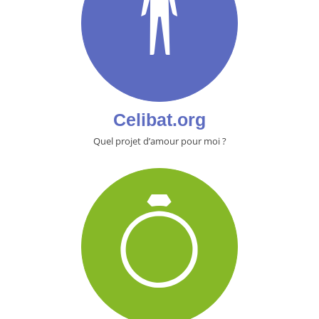
Celibat.org
Quel projet d’amour pour moi ?