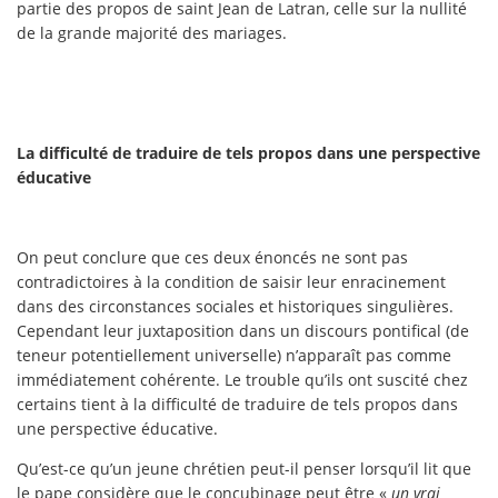
partie des propos de saint Jean de Latran, celle sur la nullité
de la grande majorité des mariages.
La difficulté de traduire de tels propos dans une perspective
éducative
On peut conclure que ces deux énoncés ne sont pas
contradictoires à la condition de saisir leur enracinement
dans des circonstances sociales et historiques singulières.
Cependant leur juxtaposition dans un discours pontifical (de
teneur potentiellement universelle) n’apparaît pas comme
immédiatement cohérente. Le trouble qu’ils ont suscité chez
certains tient à la difficulté de traduire de tels propos dans
une perspective éducative.
Qu’est-ce qu’un jeune chrétien peut-il penser lorsqu’il lit que
le pape considère que le concubinage peut être «
un vrai