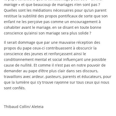
mariage
» et que beaucoup de mariages n’en sont pas ?
Quelles sont les médiations nécessaires pour qu’un parent
restitue la subtilité des propos pontificaux de sorte que son
enfant ne les perçoive pas comme un encouragement à
cohabiter avant le mariage, en se disant en toute bonne
conscience qu’ainsi son mariage sera plus solide ?
Il serait dommage que par une mauvaise réception des
propos du pape ceux-ci contribuassent à obscurcir la
conscience des jeunes et renforçassent ainsi le
conditionnement mental et social influençant une possible
cause de nullité. Et comme il n’est pas en notre pouvoir de
demander au pape d’être plus clair dans ses discours,
travaillons avec ardeur, pasteurs, parents et éducateurs, pour
que la lumière qui s’y trouve rayonne sur tous ceux qui nous
sont confiés.
Thibaud Collin/ Aleteia