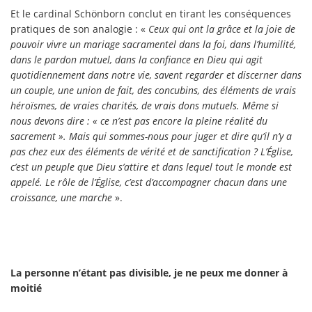
Et le cardinal Schönborn conclut en tirant les conséquences
pratiques de son analogie : «
Ceux qui ont la grâce et la joie de
pouvoir vivre un mariage sacramentel dans la foi, dans l’humilité,
dans le pardon mutuel, dans la confiance en Dieu qui agit
quotidiennement dans notre vie, savent regarder et discerner dans
un couple, une union de fait, des concubins, des éléments de vrais
héroïsmes, de vraies charités, de vrais dons mutuels. Même si
nous devons dire : « ce n’est pas encore la pleine réalité du
sacrement ». Mais qui sommes-nous pour juger et dire qu’il n’y a
pas chez eux des éléments de vérité et de sanctification ? L’Église,
c’est un peuple que Dieu s’attire et dans lequel tout le monde est
appelé. Le rôle de l’Église, c’est d’accompagner chacun dans une
croissance, une marche
».
La personne n’étant pas divisible, je ne peux me donner à
moitié