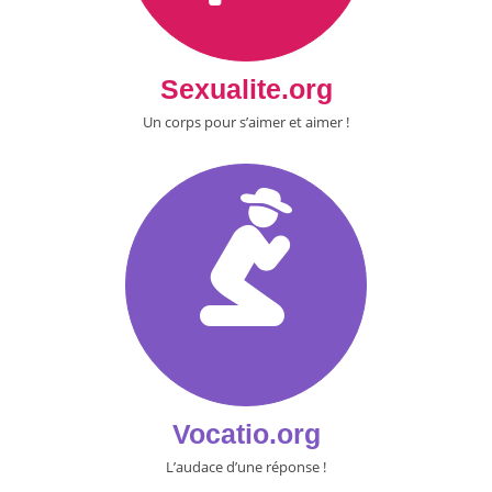
Sexualite.org
Un corps pour s’aimer et aimer !
Vocatio.org
L’audace d’une réponse !