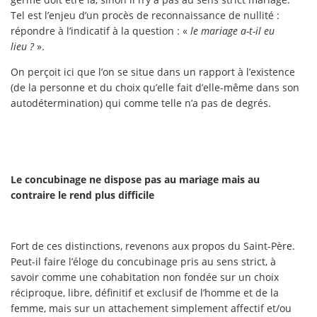
Tel est l’enjeu d’un procès de reconnaissance de nullité :
répondre à l’indicatif à la question : «
le mariage a-t-il eu
lieu ?
».
On perçoit ici que l’on se situe dans un rapport à l’existence
(de la personne et du choix qu’elle fait d’elle-même dans son
autodétermination) qui comme telle n’a pas de degrés.
Le concubinage ne dispose pas au mariage mais au
contraire le rend plus difficile
Fort de ces distinctions, revenons aux propos du Saint-Père.
Peut-il faire l’éloge du concubinage pris au sens strict, à
savoir comme une cohabitation non fondée sur un choix
réciproque, libre, définitif et exclusif de l’homme et de la
femme, mais sur un attachement simplement affectif et/ou