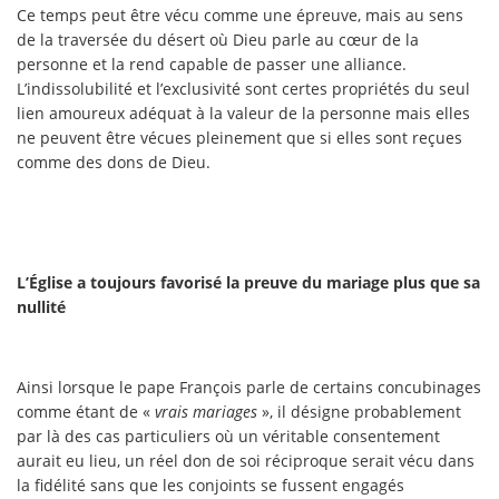
Ce temps peut être vécu comme une épreuve, mais au sens
de la traversée du désert où Dieu parle au cœur de la
personne et la rend capable de passer une alliance.
L’indissolubilité et l’exclusivité sont certes propriétés du seul
lien amoureux adéquat à la valeur de la personne mais elles
ne peuvent être vécues pleinement que si elles sont reçues
comme des dons de Dieu.
L’Église a toujours favorisé la preuve du mariage plus que sa
nullité
Ainsi lorsque le pape François parle de certains concubinages
comme étant de «
vrais mariages
», il désigne probablement
par là des cas particuliers où un véritable consentement
aurait eu lieu, un réel don de soi réciproque serait vécu dans
la fidélité sans que les conjoints se fussent engagés