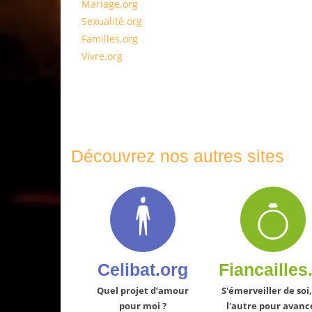
Mariage.org
Sexualité.org
Familles.org
Vivre.org
Découvrez nos autres sites
Celibat.org
Fiancailles
Quel projet d’amour
S'émerveiller de soi,
pour moi ?
l'autre pour avanc